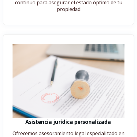
continuo para asegurar el estado óptimo de tu
propiedad
Asistencia jurídica personalizada
Ofrecemos asesoramiento legal especializado en