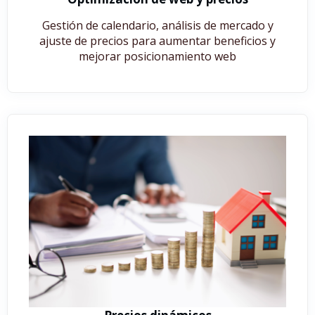
Gestión de calendario, análisis de mercado y
ajuste de precios para aumentar beneficios y
mejorar posicionamiento web