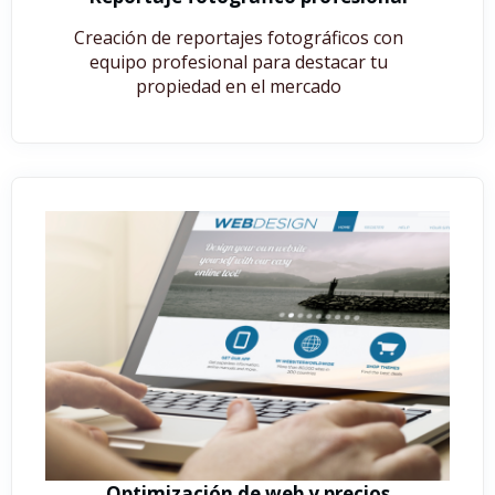
Creación de reportajes fotográficos con
equipo profesional para destacar tu
propiedad en el mercado
Optimización de web y precios