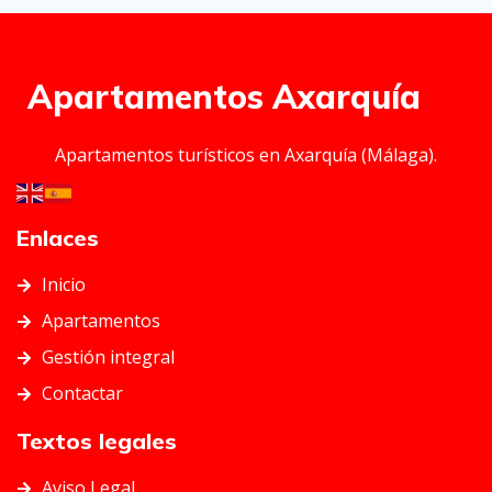
Apartamentos Axarquía
Apartamentos turísticos en Axarquía (Málaga).
Enlaces
Inicio
Apartamentos
Gestión integral
Contactar
Textos legales
Aviso Legal