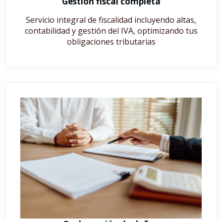
Gestión fiscal completa
Servicio integral de fiscalidad incluyendo altas,
contabilidad y gestión del IVA, optimizando tus
obligaciones tributarias