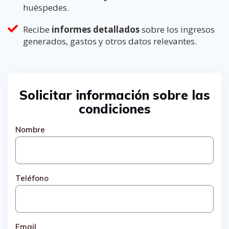
huéspedes.
Recibe
informes detallados
sobre los ingresos
generados, gastos y otros datos relevantes.
Solicitar información sobre las
condiciones
Nombre
Teléfono
Email