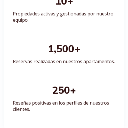
10
+
Propiedades activas y gestionadas por nuestro
equipo.
1,500
+
Reservas realizadas en nuestros apartamentos.
250
+
Reseñas positivas en los perfiles de nuestros
clientes.