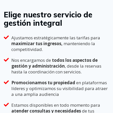
Elige nuestro servicio de
gestión integral
Ajustamos estratégicamente las tarifas para
maximizar tus ingresos,
manteniendo la
competitividad.
Nos encargamos de
todos los aspectos de
gestión y administración
, desde la reservas
hasta la coordinación con servicios.
Promocionamos tu propiedad
en plataformas
líderes y optimizamos su visibilidad para atraer
a una amplia audiencia
Estamos disponibles en todo momento para
atender consultas y necesidades
de tus