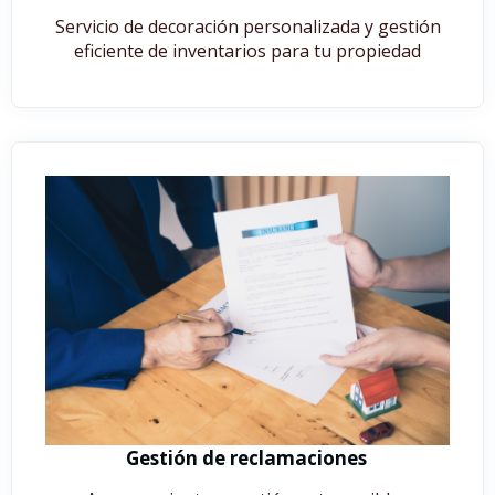
Servicio de decoración personalizada y gestión
eficiente de inventarios para tu propiedad
Gestión de reclamaciones