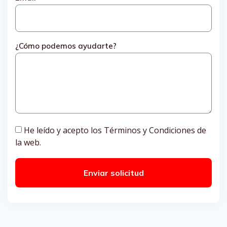
¿Cómo podemos ayudarte?
He leído y acepto los Términos y Condiciones de
la web.
Enviar solicitud
Alternative: