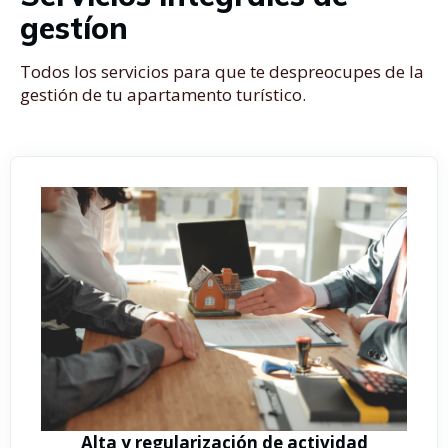
gestíon
Todos los servicios para que te despreocupes de la
gestión de tu apartamento turístico.
Alta y regularización de actividad