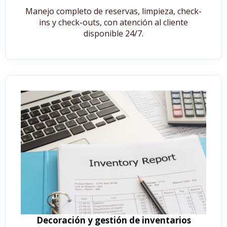
Manejo completo de reservas, limpieza, check-
ins y check-outs, con atención al cliente
disponible 24/7.
Decoración y gestión de inventarios