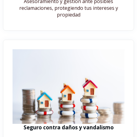
Asesoramiento y gestión ante posibles
reclamaciones, protegiendo tus intereses y
propiedad
Seguro contra daños y vandalismo​