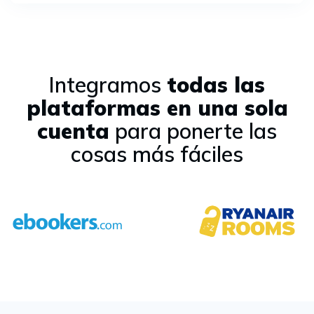
Integramos
todas las
plataformas en una sola
cuenta
para ponerte las
cosas más fáciles