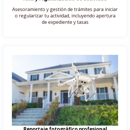
Asesoramiento y gestión de trámites para iniciar
o regularizar tu actividad, incluyendo apertura
de expediente y tasas
Reportaje fotográfico profesional