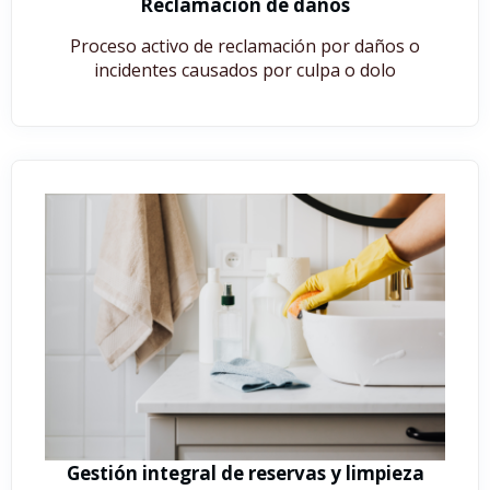
Reclamación de daños​
Proceso activo de reclamación por daños o
incidentes causados por culpa o dolo
Gestión integral de reservas y limpieza