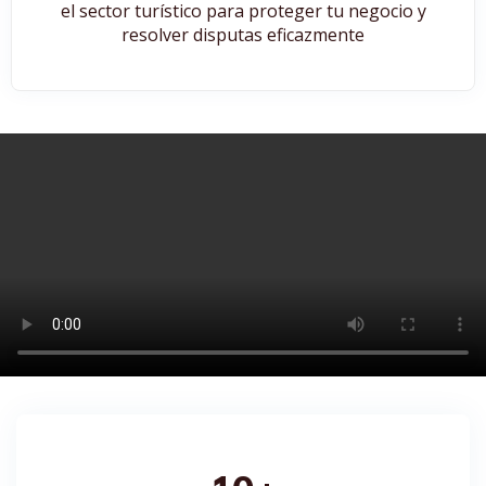
el sector turístico para proteger tu negocio y
resolver disputas eficazmente