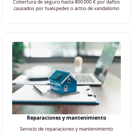
Cobertura de seguro hasta 800.000 € por daños
causados por huéspedes o actos de vandalismo
Reparaciones y mantenimiento
Servicio de reparaciones y mantenimiento