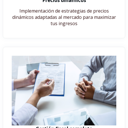
Precios dinámicos
Implementación de estrategias de precios
dinámicos adaptadas al mercado para maximizar
tus ingresos