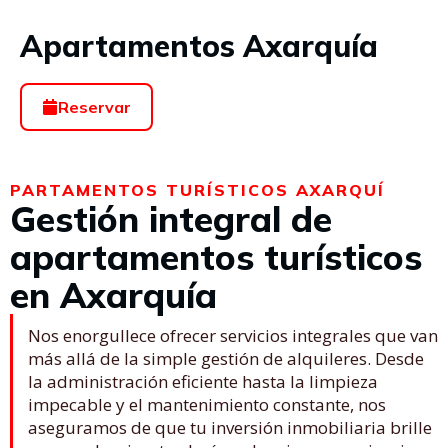
Apartamentos Axarquía
Reservar
PARTAMENTOS TURÍSTICOS AXARQUÍ
Gestión integral de
apartamentos turísticos
en Axarquía
Nos enorgullece ofrecer servicios integrales que van
más allá de la simple gestión de alquileres. Desde
la administración eficiente hasta la limpieza
impecable y el mantenimiento constante, nos
aseguramos de que tu inversión inmobiliaria brille